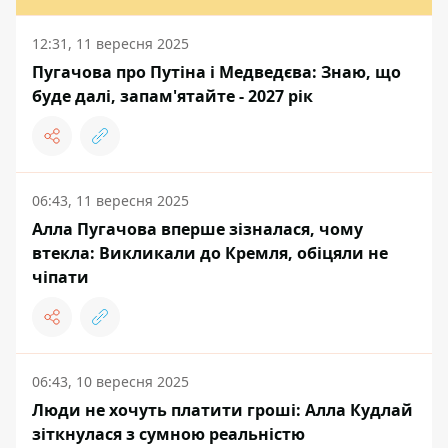
12:31, 11 вересня 2025
Пугачова про Путіна і Медведєва: Знаю, що
буде далі, запам'ятайте - 2027 рік
06:43, 11 вересня 2025
Алла Пугачова вперше зізналася, чому
втекла: Викликали до Кремля, обіцяли не
чіпати
06:43, 10 вересня 2025
Люди не хочуть платити гроші: Алла Кудлай
зіткнулася з сумною реальністю