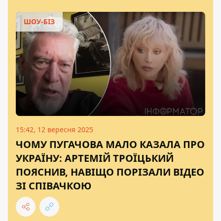
ШОУ-БІЗ
15:42, 12 вересня 2025
ЧОМУ ПУГАЧОВА МАЛО КАЗАЛА ПРО
УКРАЇНУ: АРТЕМІЙ ТРОЇЦЬКИЙ
ПОЯСНИВ, НАВІЩО ПОРІЗАЛИ ВІДЕО
ЗІ СПІВАЧКОЮ