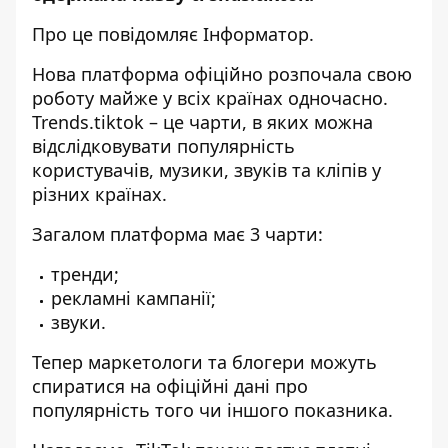
Про це повідомляє
Інформатор
.
Нова платформа офіційно розпочала свою
роботу майже у всіх країнах одночасно.
Trends.tiktok – це чарти, в яких можна
відслідковувати популярність
користувачів, музики, звуків та кліпів у
різних країнах.
Загалом платформа має 3 чарти:
тренди;
рекламні кампанії;
звуки.
Тепер маркетологи та блогери можуть
спиратися на офіційні дані про
популярність того чи іншого показника.