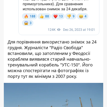
Для порівняння використано знімок за 24
грудня. Журналісти "Радіо Свобода"
встановили, що затопленим у Феодосії
кораблем виявився старий навчально-
тренувальний корабель "УТС-150". Його
можна спостерігати на фотографіях із
порту тут як мінімум з 2007 року.