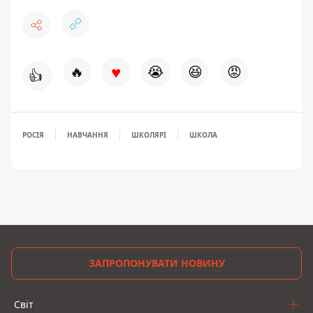
♥
🔥
😭
😆
😡
👍
РОСІЯ
НАВЧАННЯ
ШКОЛЯРІ
ШКОЛА
ЗАПРОПОНУВАТИ НОВИНУ
Світ