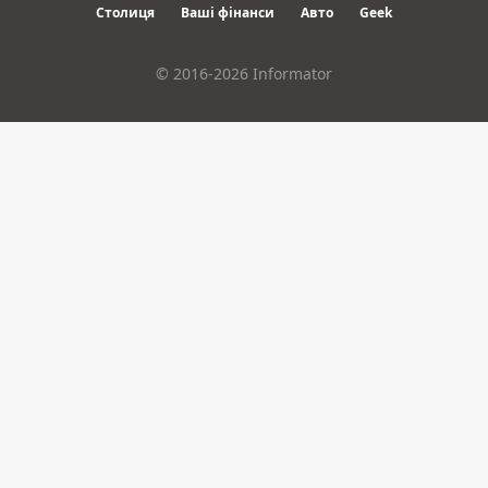
Столиця
Ваші фінанси
Авто
Geek
© 2016-2026 Informator