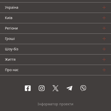
Україна
Київ
Регіони
Гроші
Шоу-біз
Життя
Про нас
Інформатор проекти