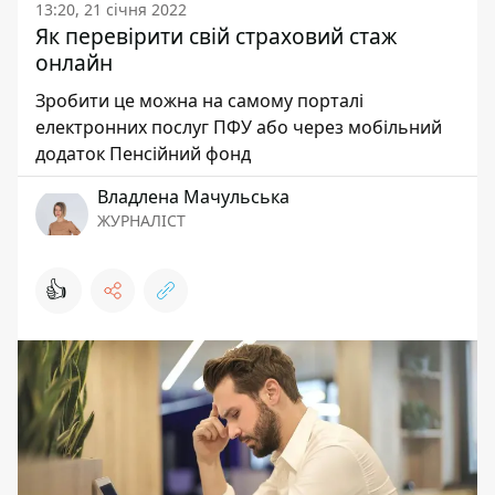
13:20, 21 січня 2022
Як перевірити свій страховий стаж
онлайн
Зробити це можна на самому порталі
електронних послуг ПФУ або через мобільний
додаток Пенсійний фонд
Владлена Мачульська
ЖУРНАЛІСТ
👍