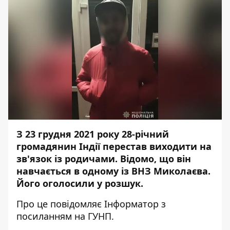
З 23 грудня 2021 року 28-річний
громадянин Індії перестав виходити на
зв'язок із родичами. Відомо, що він
навчається в одному із ВНЗ Миколаєва.
Його оголосили у розшук.
Про це повідомляє
Інформатор
з
посиланням на
ГУНП
.