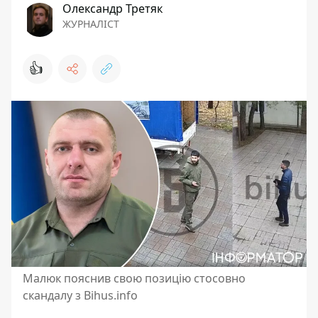
Олександр Третяк
ЖУРНАЛІСТ
👍
Малюк пояснив свою позицію стосовно
скандалу з Bihus.info