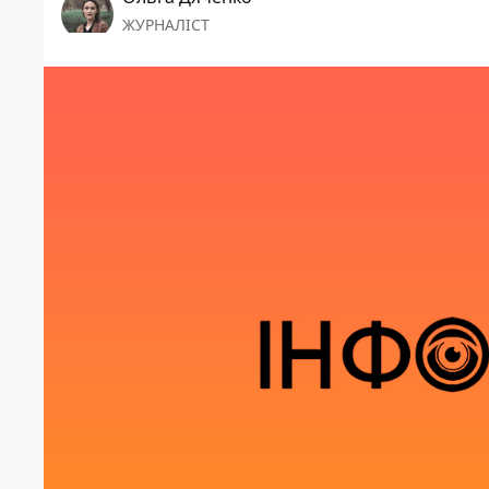
ЖУРНАЛІСТ