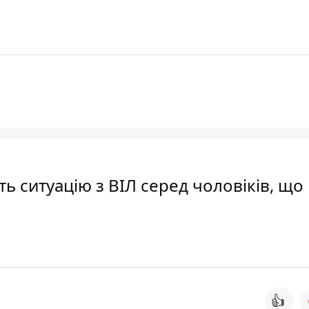
ть ситуацію з ВІЛ серед чоловіків, що
👍