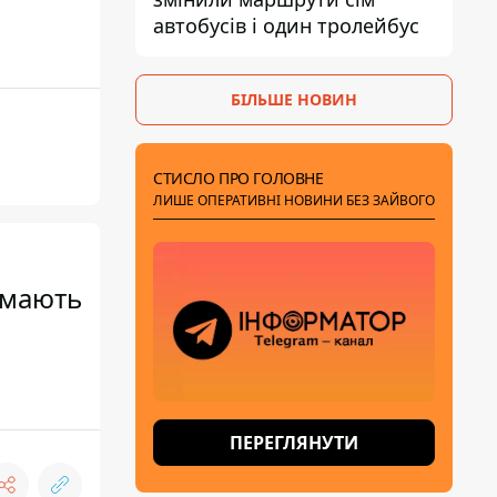
автобусів і один тролейбус
БІЛЬШЕ НОВИН
СТИСЛО ПРО ГОЛОВНЕ
ЛИШЕ ОПЕРАТИВНІ НОВИНИ БЕЗ ЗАЙВОГО
 мають
ПЕРЕГЛЯНУТИ