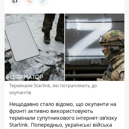
👍
Термінали Starlink, які потрапляють до
окупантів
Нещодавно стало відомо, що окупанти на
фронті активно використовують
термінали супутникового
інтернет-зв’язку
Starlink
. Попередньо, українські війська