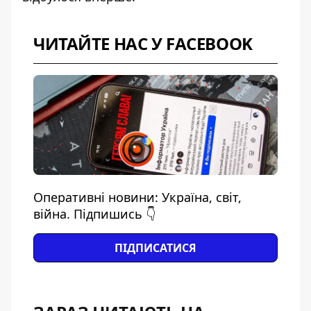
ЧИТАЙТЕ НАС У FACEBOOK
Оперативні новини: Україна, світ,
війна. Підпишись 👇
ПІДПИСАТИСЯ