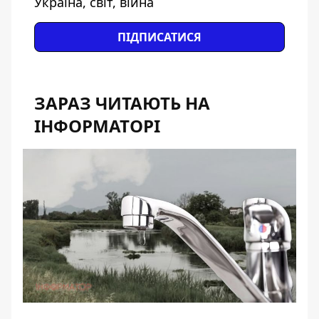
Україна, світ, війна
ПІДПИСАТИСЯ
ЗАРАЗ ЧИТАЮТЬ НА
ІНФОРМАТОРІ