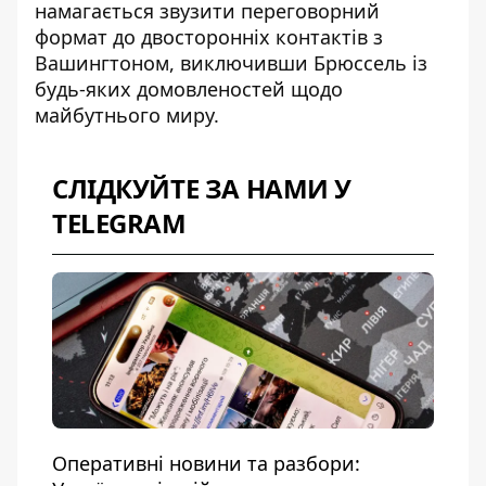
намагається звузити переговорний
формат до двосторонніх контактів з
Вашингтоном, виключивши Брюссель із
будь-яких домовленостей щодо
майбутнього миру.
СЛІДКУЙТЕ ЗА НАМИ У
TELEGRAM
Оперативні новини та разбори: