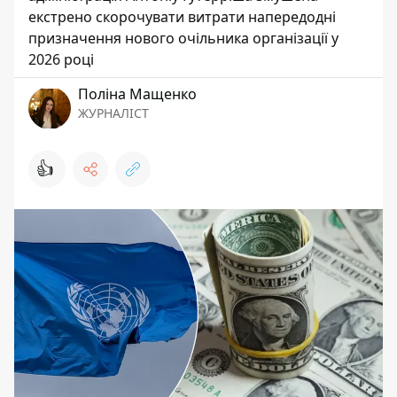
екстрено скорочувати витрати напередодні
призначення нового очільника організації у
2026 році
Поліна Мащенко
ЖУРНАЛІСТ
👍