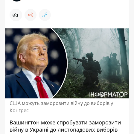
👍
США можуть заморозити війну до виборів у
Конгрес
Вашингтон може спробувати заморозити
війну в Україні до листопадових виборів