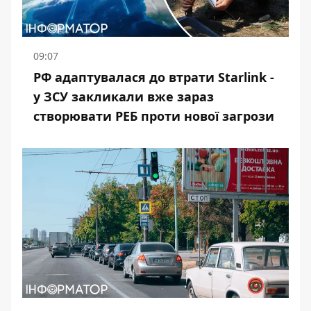
09:07
РФ адаптувалася до втрати Starlink -
у ЗСУ закликали вже зараз
створювати РЕБ проти нової загрози