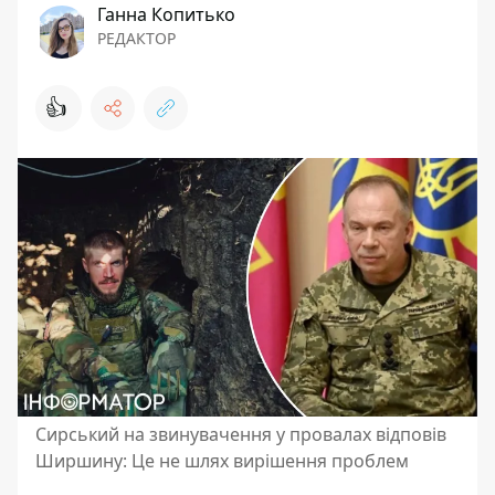
Ганна Копитько
РЕДАКТОР
👍
Сирський на звинувачення у провалах відповів
Ширшину: Це не шлях вирішення проблем