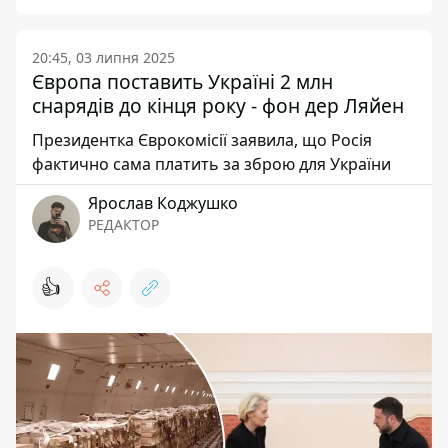
20:45, 03 липня 2025
Європа поставить Україні 2 млн
снарядів до кінця року - фон дер Ляйен
Президентка Єврокомісії заявила, що Росія
фактично сама платить за зброю для України
Ярослав Коджушко
РЕДАКТОР
👍