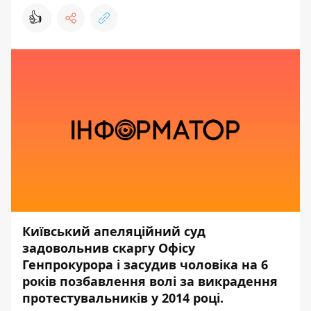
👍
Київський апеляційний суд
задовольнив скаргу Офісу
Генпрокурора і засудив чоловіка на 6
років позбавлення волі за викрадення
протестувальників у 2014 році.