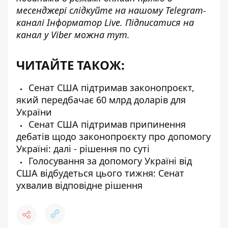
месенджері слідкуйте на нашому Telegram-
каналі
Інформатор Live
. Підписатися на
канал у Viber можна
тут
.
ЧИТАЙТЕ ТАКОЖ:
Сенат США підтримав законопроєкт,
який передбачає 60 млрд доларів для
України
Сенат США підтримав припинення
дебатів щодо законопроєкту про допомогу
Україні: далі - рішення по суті
Голосування за допомогу Україні від
США відбудеться цього тижня: Сенат
ухвалив відповідне рішення