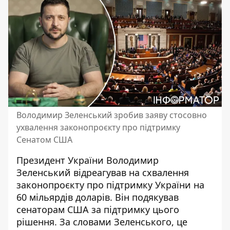
Володимир Зеленський зробив заяву стосовно
ухвалення законопроєкту про підтримку
Сенатом США
Президент України Володимир
Зеленський
відреагував на схвалення
законопроєкту про підтримку України
на
60 мільярдів доларів. Він подякував
сенаторам США за підтримку цього
рішення. За словами Зеленського, це