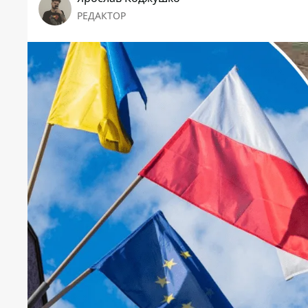
РЕДАКТОР