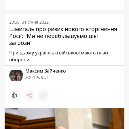
20:38, 31 січня 2022
Шмигаль про ризик нового вторгнення
Росії: "Ми не перебільшуємо цієї
загрози"
При цьому українські військові мають план
оборони.
Максим Зайченко
ЖУРНАЛІСТ
👍