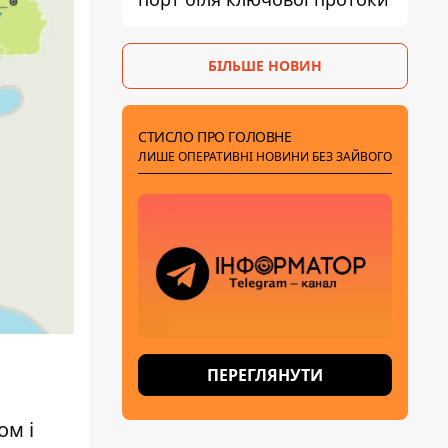
БІЛЬШЕ НОВИН
СТИСЛО ПРО ГОЛОВНЕ
ЛИШЕ ОПЕРАТИВНІ НОВИНИ БЕЗ ЗАЙВОГО
ПЕРЕГЛЯНУТИ
ом і