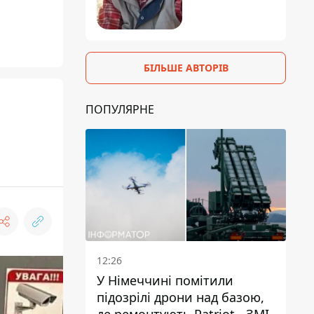
БІЛЬШЕ АВТОРІВ
ПОПУЛЯРНЕ
12:26
У Німеччині помітили
підозрілі дрони над базою,