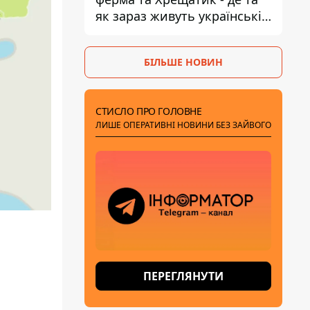
як зараз живуть українські
знаменитості
БІЛЬШЕ НОВИН
СТИСЛО ПРО ГОЛОВНЕ
ЛИШЕ ОПЕРАТИВНІ НОВИНИ БЕЗ ЗАЙВОГО
ПЕРЕГЛЯНУТИ