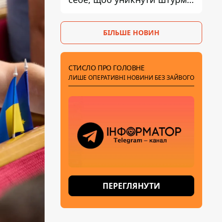
- ГУР
БІЛЬШЕ НОВИН
СТИСЛО ПРО ГОЛОВНЕ
ЛИШЕ ОПЕРАТИВНІ НОВИНИ БЕЗ ЗАЙВОГО
ПЕРЕГЛЯНУТИ