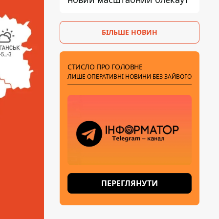
БІЛЬШЕ НОВИН
СТИСЛО ПРО ГОЛОВНЕ
ЛИШЕ ОПЕРАТИВНІ НОВИНИ БЕЗ ЗАЙВОГО
ПЕРЕГЛЯНУТИ