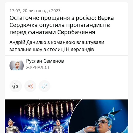
17:07, 20 листопада 2023
Остаточне прощання з росією: Вєрка
Сердючка опустила пропагандистів
перед фанатами Євробачення
Андрій Данилко з командою влаштували
запальне шоу в столиці Нідерландів
Руслан Семенов
ЖУРНАЛІСТ
👍