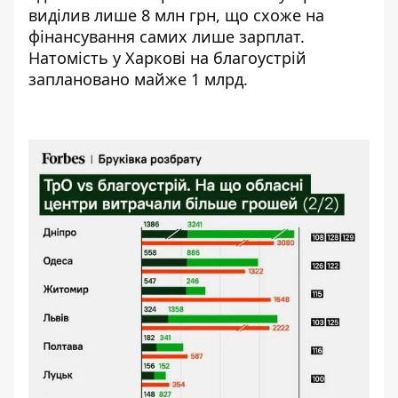
виділив лише 8 млн грн, що схоже на
фінансування самих лише зарплат.
Натомість у Харкові на благоустрій
заплановано майже 1 млрд.