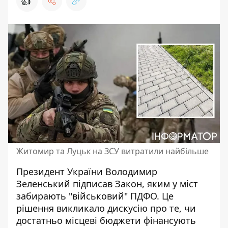
👍
Житомир та Луцьк на ЗСУ витратили найбільше
Президент України Володимир
Зеленський підписав Закон, яким у міст
забирають "військовий" ПДФО. Це
рішення викликало дискусію про те, чи
достатньо
місцеві бюджети фінансують