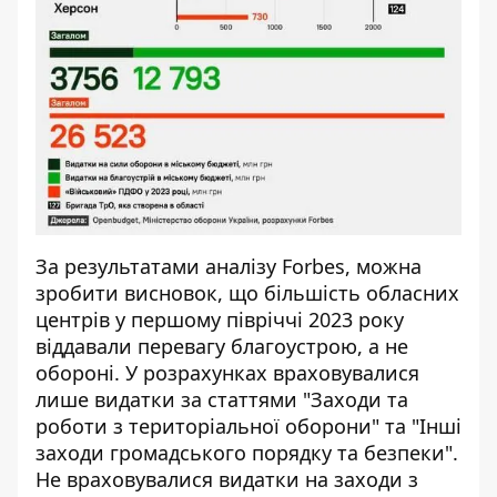
За результатами аналізу Forbes, можна
зробити висновок, що більшість обласних
центрів у першому півріччі 2023 року
віддавали перевагу благоустрою, а не
обороні. У розрахунках враховувалися
лише видатки за статтями "Заходи та
роботи з територіальної оборони" та "Інші
заходи громадського порядку та безпеки".
Не враховувалися видатки на заходи з