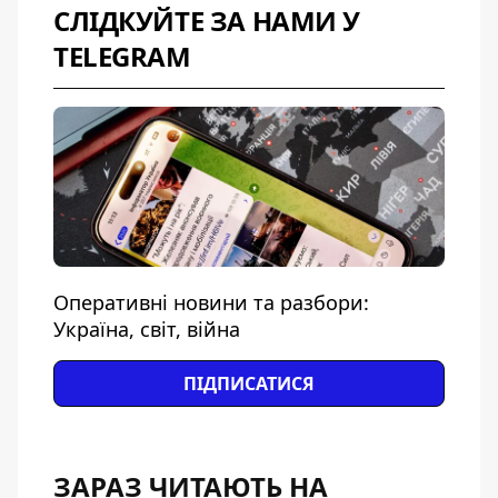
СЛІДКУЙТЕ ЗА НАМИ У
TELEGRAM
Оперативні новини та разбори:
Україна, світ, війна
ПІДПИСАТИСЯ
ЗАРАЗ ЧИТАЮТЬ НА