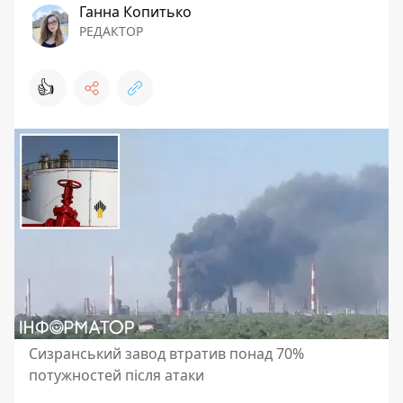
Ганна Копитько
РЕДАКТОР
👍
Сизранський завод втратив понад 70%
потужностей після атаки