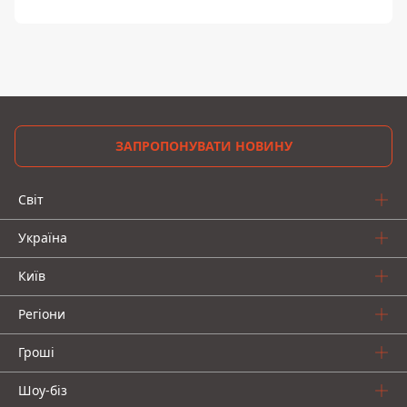
ЗАПРОПОНУВАТИ НОВИНУ
Світ
Україна
Київ
Регіони
Гроші
Шоу-біз