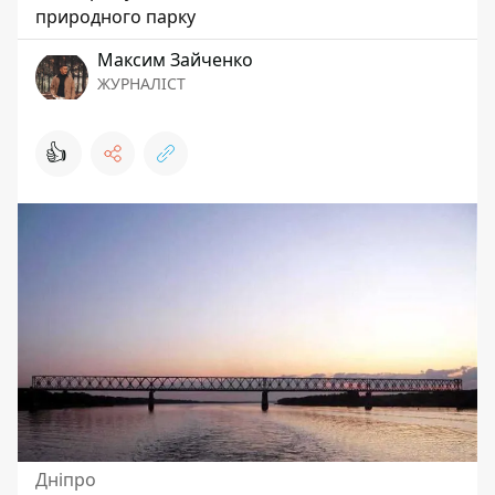
природного парку
Максим Зайченко
ЖУРНАЛІСТ
👍
Дніпро