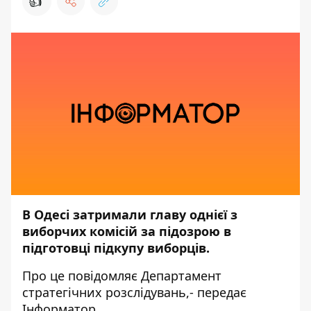
👍
В Одесі затримали главу однієї з
виборчих комісій за підозрою в
підготовці підкупу виборців.
Про це повідомляє
Департамент
стратегічних розслідувань
,- передає
Інформатор
.