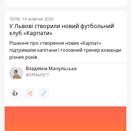
16:06, 16 жовтня 2020
У Львові створили новий футбольний
клуб «Карпати»
Рішення про створення нових «Карпат»
підтримали капітани і головний тренер команди
різних років
Владлена Мачульська
ЖУРНАЛІСТ
👍