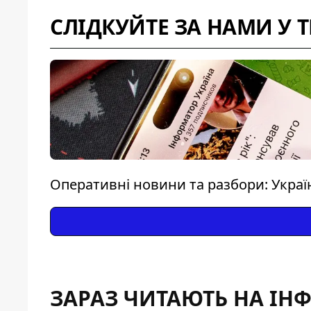
СЛІДКУЙТЕ ЗА НАМИ У 
Оперативні новини та разбори: Україна
ЗАРАЗ ЧИТАЮТЬ НА ІН