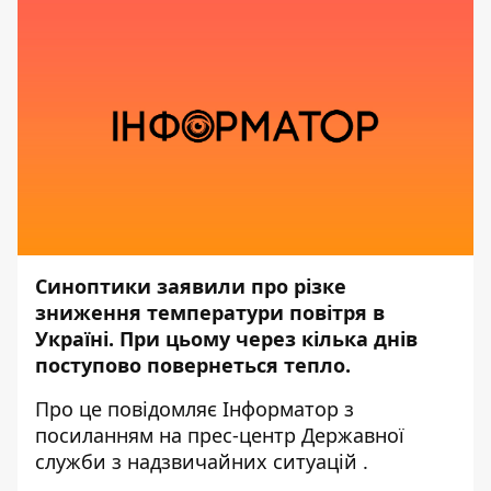
Синоптики заявили про різке
зниження температури повітря в
Україні. При цьому через кілька днів
поступово повернеться тепло.
Про це повідомляє
Інформатор
з
посиланням на прес-центр
Державної
служби з надзвичайних ситуацій
.