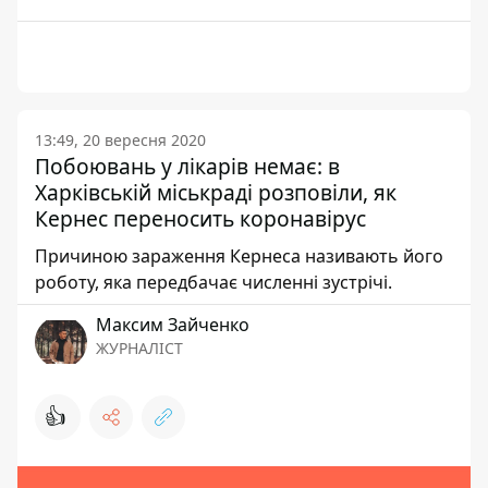
13:49, 20 вересня 2020
Побоювань у лікарів немає: в
Харківській міськраді розповіли, як
Кернес переносить коронавірус
Причиною зараження Кернеса називають його
роботу, яка передбачає численні зустрічі.
Максим Зайченко
ЖУРНАЛІСТ
👍