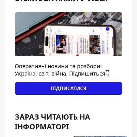
Оперативні новини та розбори:
Україна, світ, війна. Підпишиться👇
ПІДПИСАТИСЯ
ЗАРАЗ ЧИТАЮТЬ НА
ІНФОРМАТОРІ