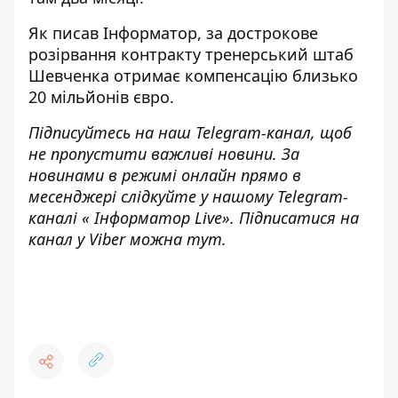
Як писав Інформатор, за дострокове
розірвання контракту тренерський штаб
Шевченка
отримає компенсацію близько
20 мільйонів євро
.
Підписуйтесь на наш
Telegram-канал
, щоб
не пропустити важливі новини. За
новинами в режимі онлайн прямо в
месенджері слідкуйте у нашому Telegram-
каналі «
Інформатор Live»
. Підписатися на
канал у Viber можна
тут
.