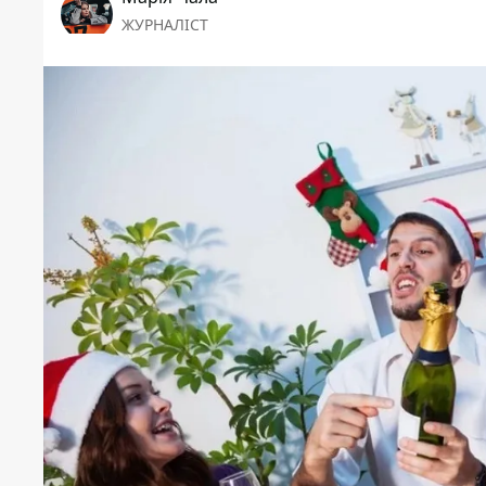
ЖУРНАЛІСТ