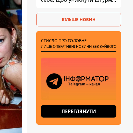
- ГУР
БІЛЬШЕ НОВИН
СТИСЛО ПРО ГОЛОВНЕ
ЛИШЕ ОПЕРАТИВНІ НОВИНИ БЕЗ ЗАЙВОГО
ПЕРЕГЛЯНУТИ