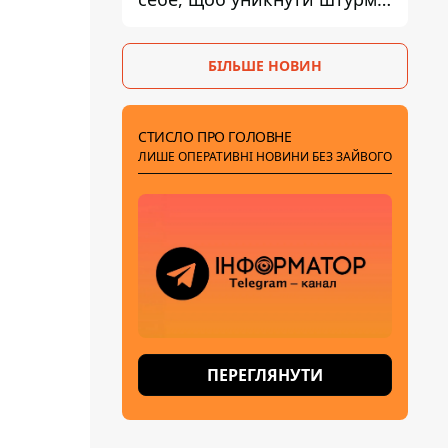
- ГУР
БІЛЬШЕ НОВИН
СТИСЛО ПРО ГОЛОВНЕ
ЛИШЕ ОПЕРАТИВНІ НОВИНИ БЕЗ ЗАЙВОГО
ПЕРЕГЛЯНУТИ