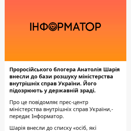
Проросійського блогера Анатолія Шарія
внесли до бази розшуку міністерства
внутрішніх справ України. Його
підозрюють у державній зраді.
Про це повідомляє прес-центр
міністерства внутрішніх справ України
,-
передає
Інформатор.
Шарія внесли до списку «осіб, які