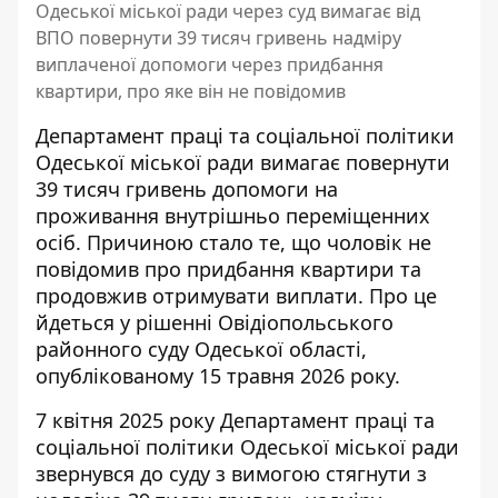
Одеської міської ради через суд вимагає від
ВПО повернути 39 тисяч гривень надміру
виплаченої допомоги через придбання
квартири, про яке він не повідомив
Департамент праці та соціальної політики
Одеської міської ради вимагає повернути
39 тисяч гривень
допомоги на
проживання внутрішньо
переміщенних
осіб. Причиною стало те, що чоловік не
повідомив про придбання квартири та
продовжив отримувати виплати. Про це
йдеться у рішенні Овідіопольського
районного суду Одеської області,
опублікованому 15 травня 2026 року.
7 квітня 2025 року Департамент праці та
соціальної політики Одеської міської ради
звернувся до суду з вимогою стягнути з