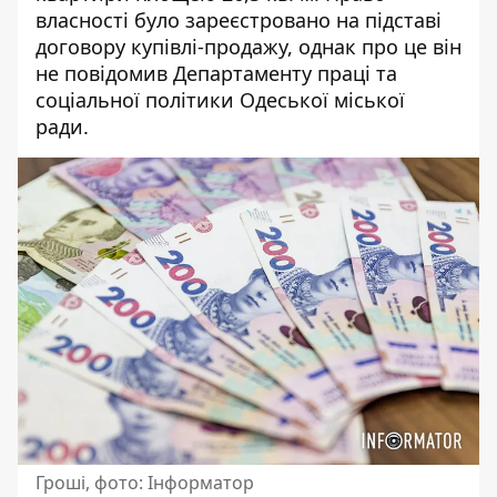
власності було зареєстровано на підставі
договору купівлі-продажу, однак про це він
не повідомив Департаменту праці та
соціальної політики Одеської міської
ради.
Гроші, фото: Інформатор