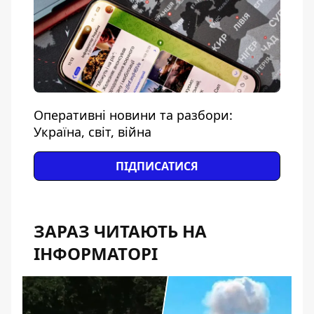
Оперативні новини та разбори:
Україна, світ, війна
ПІДПИСАТИСЯ
ЗАРАЗ ЧИТАЮТЬ НА
ІНФОРМАТОРІ