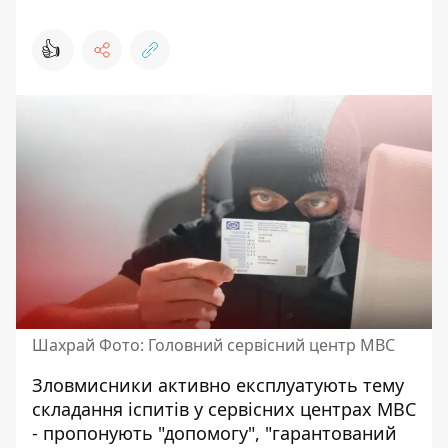
👍
Шахрай Фото: Головний сервісний центр МВС
Зловмисники активно експлуатують тему
складання іспитів у сервісних центрах МВС
- пропонують "допомогу", "гарантований