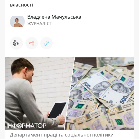
власності
Владлена Мачульська
ЖУРНАЛІСТ
👍
Департамент праці та соціальної політики