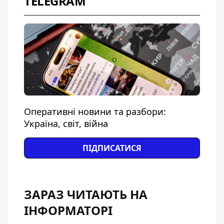
TELEGRAM
Оперативні новини та разбори:
Україна, світ, війна
ПІДПИСАТИСЯ
ЗАРАЗ ЧИТАЮТЬ НА
ІНФОРМАТОРІ