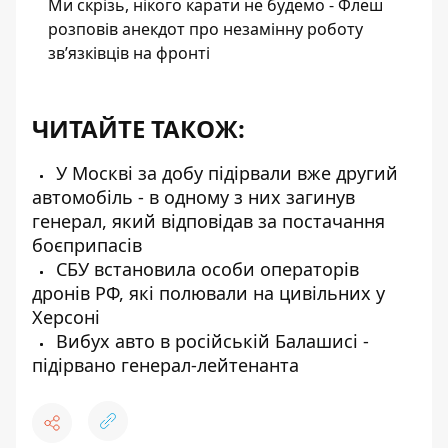
Ми скрізь, нікого карати не будемо - Флеш
розповів анекдот про незамінну роботу
зв’язківців на фронті
ЧИТАЙТЕ ТАКОЖ:
У Москві за добу підірвали вже другий
автомобіль - в одному з них загинув
генерал, який відповідав за постачання
боєприпасів
СБУ встановила особи операторів
дронів РФ, які полювали на цивільних у
Херсоні
Вибух авто в російській Балашисі -
підірвано генерал-лейтенанта