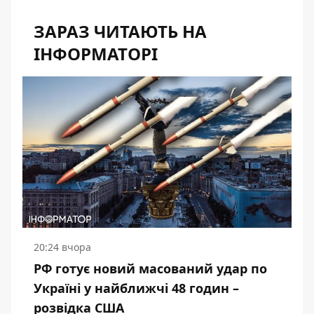
ЗАРАЗ ЧИТАЮТЬ НА
ІНФОРМАТОРІ
20:24 вчора
РФ готує новий масований удар по
Україні у найближчі 48 годин –
розвідка США