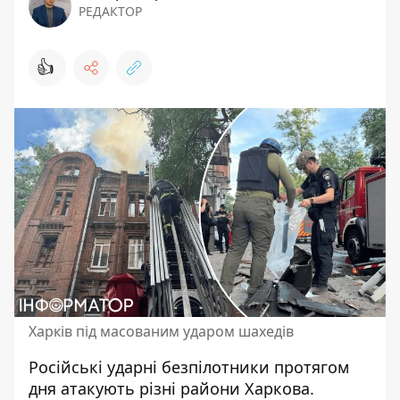
РЕДАКТОР
👍
Харків під масованим ударом шахедів
Російські ударні безпілотники протягом
дня атакують різні райони Харкова.