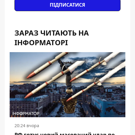
ПІДПИСАТИСЯ
ЗАРАЗ ЧИТАЮТЬ НА
ІНФОРМАТОРІ
20:24 вчора
РФ готує новий масований удар по