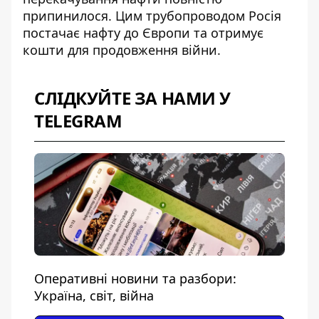
припинилося. Цим трубопроводом Росія
постачає нафту до Європи та отримує
кошти для продовження війни.
СЛІДКУЙТЕ ЗА НАМИ У
TELEGRAM
Оперативні новини та разбори:
Україна, світ, війна