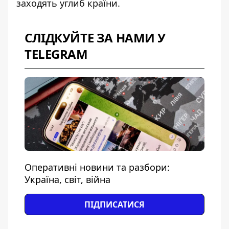
заходять углиб країни.
СЛІДКУЙТЕ ЗА НАМИ У
TELEGRAM
Оперативні новини та разбори:
Україна, світ, війна
ПІДПИСАТИСЯ