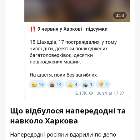
Що відбулося напередодні та
навколо Харкова
Напередодні росіяни вдарили по депо