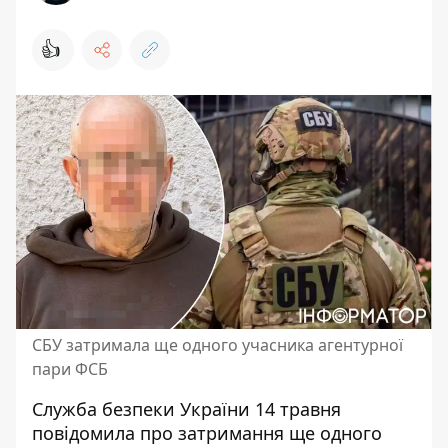
👍
СБУ затримала ще одного учасника агентурної
пари ФСБ
Служба безпеки України 14 травня
повідомила про
затримання ще одного