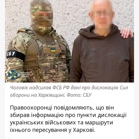
Чоловік надсилав ФСБ РФ дані про дислокацію Сил
оборони на Харківщині. Фото: СБУ
Правоохоронці повідомляють, що він
збирав інформацію про пункти дислокації
українських військових та маршрути
їхнього пересування у Харкові.