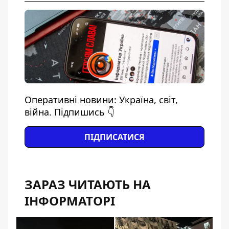
Оперативні новини: Україна, світ,
війна. Підпишись 👇
ПІДПИСАТИСЯ
ЗАРАЗ ЧИТАЮТЬ НА
ІНФОРМАТОРІ