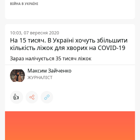
ВІЙНА В УКРАЇНІ
10:03, 07 вересня 2020
На 15 тисяч. В Україні хочуть збільшити
кількість ліжок для хворих на COVID-19
Зараз налічується 35 тисяч ліжок
Максим Зайченко
ЖУРНАЛІСТ
👍