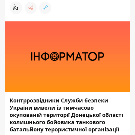
👍
Контррозвідники Служби безпеки
України вивели із тимчасово
окупованій території Донецької області
колишнього бойовика танкового
батальйону терористичної організації