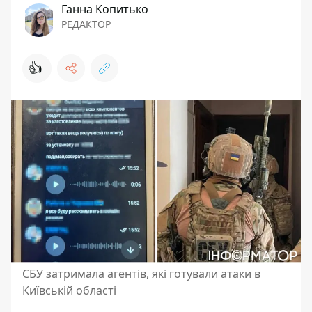
Ганна Копитько
РЕДАКТОР
👍
СБУ затримала агентів, які готували атаки в
Київській області