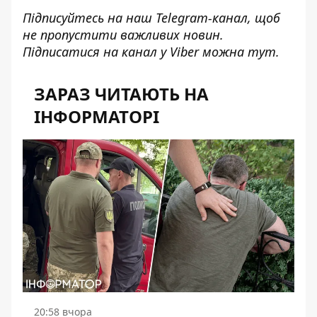
Підписуйтесь на наш
Telegram-канал
, щоб
не пропустити важливих новин.
Підписатися на канал у Viber можна
тут
.
ЗАРАЗ ЧИТАЮТЬ НА
ІНФОРМАТОРІ
20:58 вчора