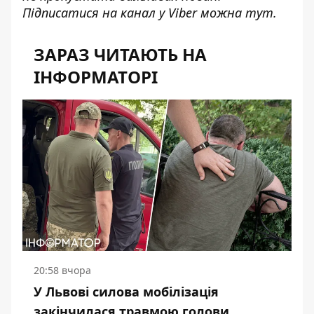
Підписатися на канал у Viber можна
тут
.
ЗАРАЗ ЧИТАЮТЬ НА
ІНФОРМАТОРІ
20:58 вчора
У Львові силова мобілізація
закінчилася травмою голови