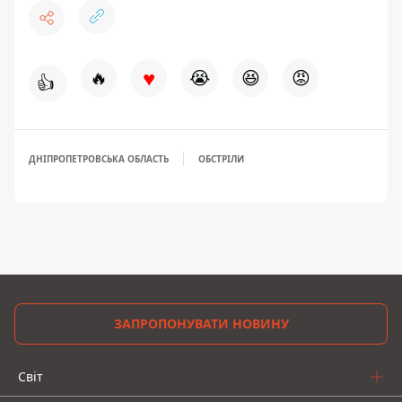
♥
🔥
😭
😆
😡
👍
ДНІПРОПЕТРОВСЬКА ОБЛАСТЬ
ОБСТРІЛИ
ЗАПРОПОНУВАТИ НОВИНУ
Світ