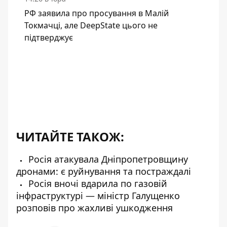
РФ заявила про просування в Малій
Токмачці, але DeepState цього не
підтверджує
ЧИТАЙТЕ ТАКОЖ:
Росія атакувала Дніпропетровщину
дронами: є руйнування та постраждалі
Росія вночі вдарила по газовій
інфраструктурі — міністр Галущенко
розповів про жахливі ушкодження