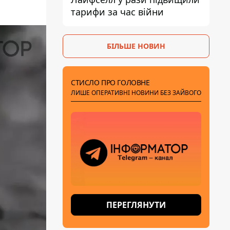
тарифи за час війни
БІЛЬШЕ НОВИН
СТИСЛО ПРО ГОЛОВНЕ
ЛИШЕ ОПЕРАТИВНІ НОВИНИ БЕЗ ЗАЙВОГО
ПЕРЕГЛЯНУТИ