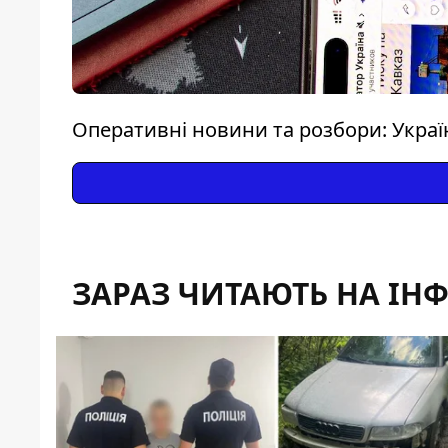
Оперативні новини та розбори: Україн
ЗАРАЗ ЧИТАЮТЬ НА ІН