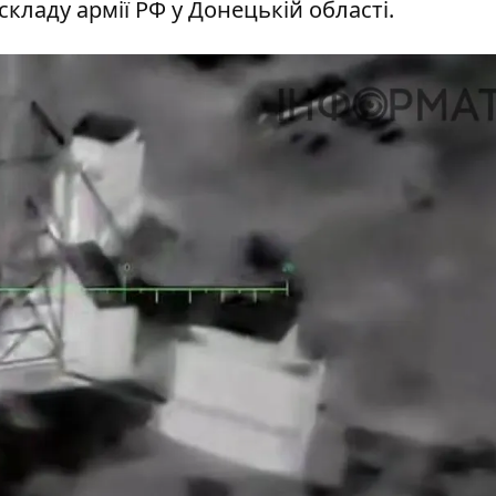
складу армії РФ у Донецькій області.