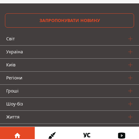
ЗАПРОПОНУВАТИ НОВИНУ
Світ
Україна
Київ
Регіони
Гроші
Шоу-біз
Життя
Про нас