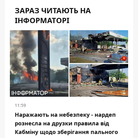
ЗАРАЗ ЧИТАЮТЬ НА
ІНФОРМАТОРІ
11:59
Наражають на небезпеку - нардеп
рознесла на друзки правила від
Кабміну щодо зберігання пального