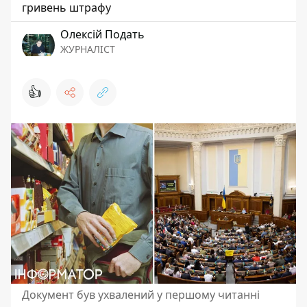
гривень штрафу
Олексій Подать
ЖУРНАЛІСТ
👍
Документ був ухвалений у першому читанні