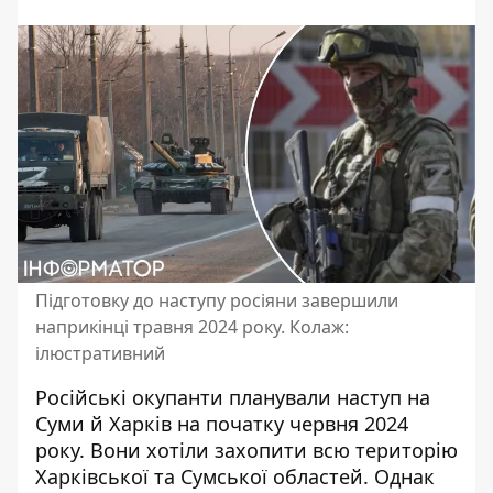
Підготовку до наступу росіяни завершили
наприкінці травня 2024 року. Колаж:
ілюстративний
Російські окупанти планували наступ на
Суми й Харків на початку червня 2024
року. Вони хотіли
захопити всю територію
Харківської
та Сумської областей. Однак