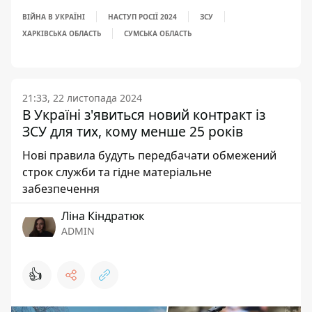
ВІЙНА В УКРАЇНІ
НАСТУП РОСІЇ 2024
ЗСУ
ХАРКІВСЬКА ОБЛАСТЬ
СУМСЬКА ОБЛАСТЬ
21:33, 22 листопада 2024
В Україні з'явиться новий контракт із
ЗСУ для тих, кому менше 25 років
Нові правила будуть передбачати обмежений
строк служби та гідне матеріальне
забезпечення
Ліна Кіндратюк
ADMIN
👍