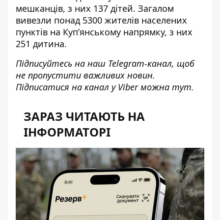
мешканців, з них 137 дітей. Загалом
вивезли понад 5300 жителів населених
пунктів на Куп’янському напрямку, з них
251 дитина.
Підписуйтесь на наш
Telegram-канал
, щоб
не пропустити важливих новин.
Підписатися на канал у Viber можна
тут
.
ЗАРАЗ ЧИТАЮТЬ НА
ІНФОРМАТОРІ