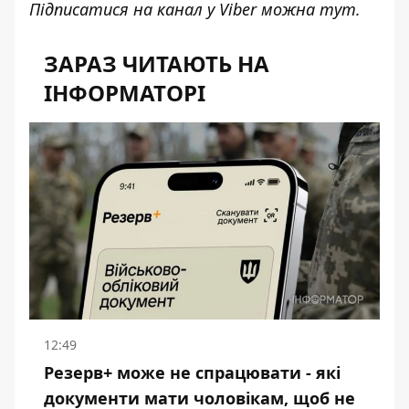
Підписатися на канал у Viber можна
тут
.
ЗАРАЗ ЧИТАЮТЬ НА
ІНФОРМАТОРІ
12:49
Резерв+ може не спрацювати - які
документи мати чоловікам, щоб не