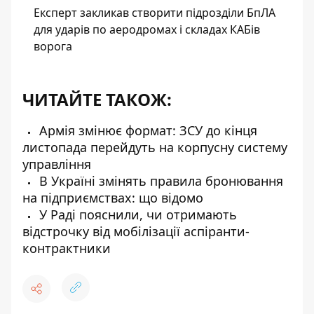
Експерт закликав створити підрозділи БпЛА
для ударів по аеродромах і складах КАБів
ворога
ЧИТАЙТЕ ТАКОЖ:
Армія змінює формат: ЗСУ до кінця
листопада перейдуть на корпусну систему
управління
В Україні змінять правила бронювання
на підприємствах: що відомо
У Раді пояснили, чи отримають
відстрочку від мобілізації аспіранти-
контрактники