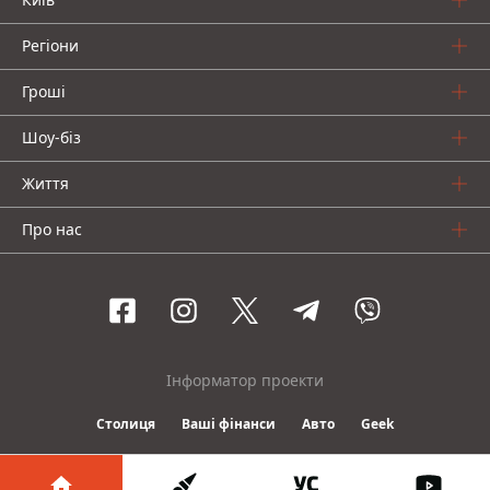
Регіони
Гроші
Шоу-біз
Життя
Про нас
Інформатор проекти
Столиця
Ваші фінанси
Авто
Geek
© 2016-2026 Informator