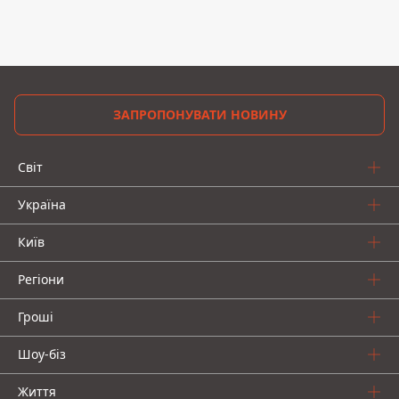
ЗАПРОПОНУВАТИ НОВИНУ
Світ
Україна
Київ
Регіони
Гроші
Шоу-біз
Життя