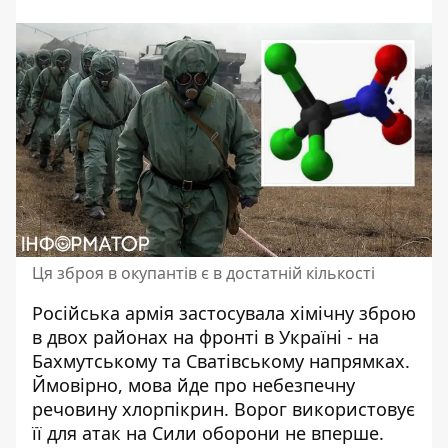
Ця зброя в окупантів є в достатній кількості
Російська армія
застосувала хімічну зброю
в двох районах на фронті в Україні - на
Бахмутському та Сватівському напрямках.
Ймовірно, мова йде про небезпечну
речовину хлорпікрин. Ворог використовує
її для атак на Сили оборони не вперше.