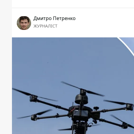
Дмитро Петренко
ЖУРНАЛІСТ