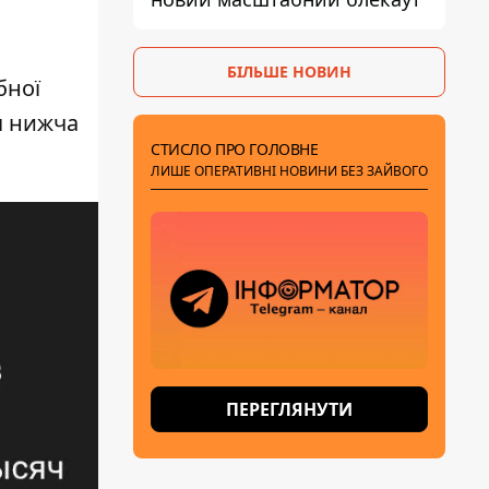
БІЛЬШЕ НОВИН
бної
я нижча
СТИСЛО ПРО ГОЛОВНЕ
ЛИШЕ ОПЕРАТИВНІ НОВИНИ БЕЗ ЗАЙВОГО
ПЕРЕГЛЯНУТИ