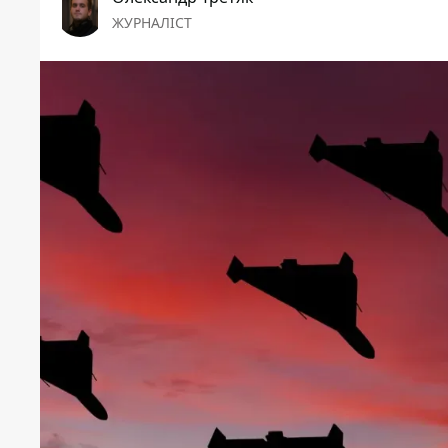
ЖУРНАЛІСТ