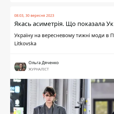
08:03, 30 вересня 2023
Якась асиметрія. Що показала Ук
Україну на вересневому тижні моди в 
Litkovska
Ольга Дяченко
ЖУРНАЛІСТ