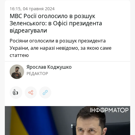
16:15, 04 травня 2024
МВС Росії оголосило в розшук
Зеленського: в Офісі президента
відреагували
Росіяни оголосили в розшук президента
України, але наразі невідомо, за якою саме
статтею
Ярослав Коджушко
РЕДАКТОР
👍