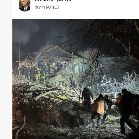
ЖУРНАЛІСТ