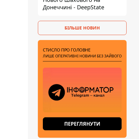
Донеччині - DeepState
БІЛЬШЕ НОВИН
СТИСЛО ПРО ГОЛОВНЕ
ЛИШЕ ОПЕРАТИВНІ НОВИНИ БЕЗ ЗАЙВОГО
ПЕРЕГЛЯНУТИ