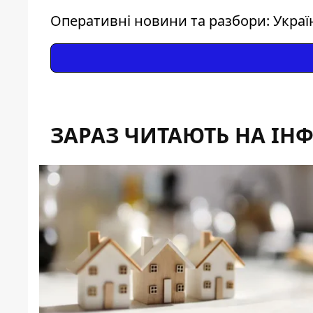
Оперативні новини та разбори: Україна
ЗАРАЗ ЧИТАЮТЬ НА ІН