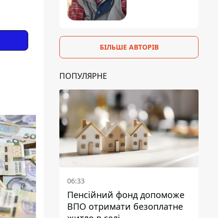
БІЛЬШЕ АВТОРІВ
ПОПУЛЯРНЕ
06:33
Пенсійний фонд допоможе
ВПО отримати безоплатне