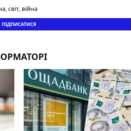
, світ, війна
ПІДПИСАТИСЯ
ФОРМАТОРІ