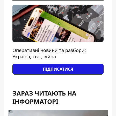
Оперативні новини та разбори:
Україна, світ, війна
ПІДПИСАТИСЯ
ЗАРАЗ ЧИТАЮТЬ НА
ІНФОРМАТОРІ