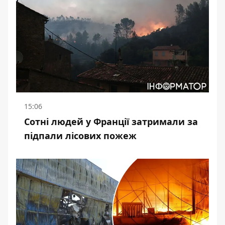
15:06
Сотні людей у Франції затримали за
підпали лісових пожеж