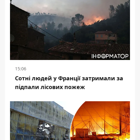
15:06
Сотні людей у Франції затримали за
підпали лісових пожеж