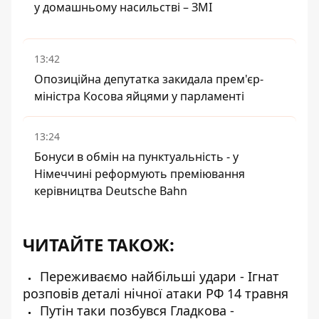
у домашньому насильстві – ЗМІ
13:42
Опозиційна депутатка закидала прем'єр-
міністра Косова яйцями у парламенті
13:24
Бонуси в обмін на пунктуальність - у
Німеччині реформують преміювання
керівництва Deutsche Bahn
ЧИТАЙТЕ ТАКОЖ:
Переживаємо найбільші удари - Ігнат
розповів деталі нічної атаки РФ 14 травня
Путін таки позбувся Гладкова -