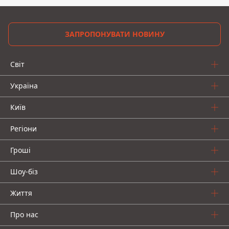
ЗАПРОПОНУВАТИ НОВИНУ
Світ
Україна
Київ
Регіони
Гроші
Шоу-біз
Життя
Про нас