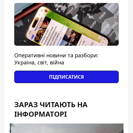
Оперативні новини та разбори:
Україна, світ, війна
ПІДПИСАТИСЯ
ЗАРАЗ ЧИТАЮТЬ НА
ІНФОРМАТОРІ