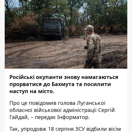
Російські окупанти знову намагаються
прорватися до Бахмута та посилити
наступ на місто.
Про це
повідомив
голова Луганської
обласної військової адміністрації Сергій
Гайдай, – передає
Інформатор
.
Так, упродовж 18 серпня ЗСУ відбили вісім