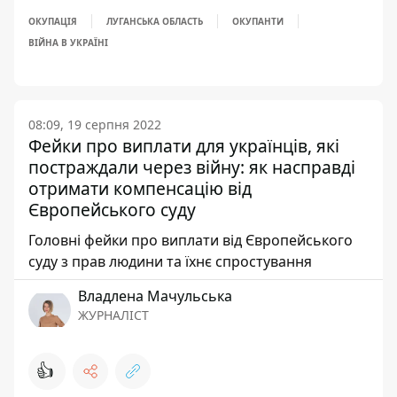
ОКУПАЦІЯ
ЛУГАНСЬКА ОБЛАСТЬ
ОКУПАНТИ
ВІЙНА В УКРАЇНІ
08:09, 19 серпня 2022
Фейки про виплати для українців, які
постраждали через війну: як насправді
отримати компенсацію від
Європейського суду
Головні фейки про виплати від Європейського
суду з прав людини та їхнє спростування
Владлена Мачульська
ЖУРНАЛІСТ
👍