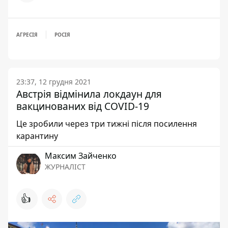
АГРЕСІЯ
РОСІЯ
23:37, 12 грудня 2021
Австрія відмінила локдаун для
вакцинованих від COVID-19
Це зробили через три тижні після посилення
карантину
Максим Зайченко
ЖУРНАЛІСТ
👍